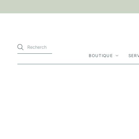
BOUTIQUE
SER