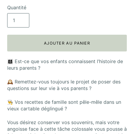
Quantité
AJOUTER AU PANIER
👩‍👩‍👦‍👦 Est-ce que vos enfants connaissent l’histoire de
leurs parents ?
🕰
Remettez-vous toujours le projet de poser des
questions sur leur vie à vos parents ?
👨‍🍳 Vos
recettes de famille sont pêle-mêle dans un
vieux cartable déglingué ?
Vous désirez conserver vos souvenirs, mais votre
angoisse face à cette tâche colossale vous pousse à