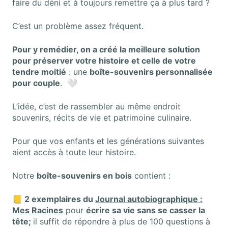
faire du déni et à toujours remettre ça à plus tard ?
C’est un problème assez fréquent.
Pour y remédier, on a créé la meilleure solution
pour préserver votre histoire et celle de votre
tendre moitié
: une
boîte-souvenirs personnalisée
pour couple
.
🤍
L’idée, c’est de rassembler au même endroit
souvenirs, récits de vie et patrimoine culinaire.
Pour que vos enfants et les générations suivantes
aient accès à toute leur histoire.
Notre
boîte-souvenirs en bois
contient :
📒
2 exemplaires du
Journal autobiographique :
Mes Racines
pour
écrire sa vie sans se casser la
tête;
il suffit de répondre à plus de 100 questions à