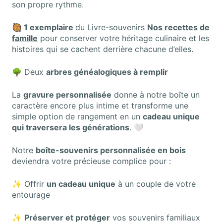
son propre rythme.
🥘 1 exemplaire
du Livre-souvenirs
Nos recettes de
famille
pour conserver votre héritage culinaire et les
histoires qui se cachent derrière chacune d’elles.
🌳 Deux
arbres généalogiques à remplir
La
gravure personnalisée
donne à notre boîte un
caractère encore plus intime et transforme une
simple option de rangement en un
cadeau unique
qui traversera les générations
. 🤍
Notre
boîte-souvenirs personnalisée en bois
deviendra votre précieuse complice pour :
✨ Offrir
un cadeau unique
à un couple de votre
entourage
✨
Préserver et protéger
vos souvenirs familiaux