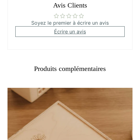
Avis Clients
Soyez le premier à écrire un avis
Écrire un avis
Produits complémentaires