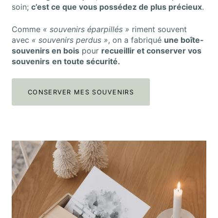
soin;
c’est ce que vous possédez de plus précieux
.
Comme
« souvenirs éparpillés »
riment souvent
avec
« souvenirs perdus »
, on a fabriqué
une boîte-
souvenirs en bois
pour
recueillir et conserver vos
souvenirs
en toute sécurité.
CONSERVER MES SOUVENIRS