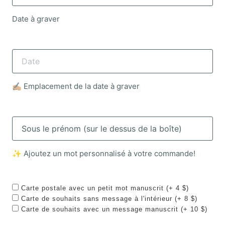
Date à graver
✍🏼 Emplacement de la date à graver
✨ Ajoutez un mot personnalisé à votre commande!
Carte postale avec un petit mot manuscrit (+ 4 $)
Carte de souhaits sans message à l'intérieur (+ 8 $)
Carte de souhaits avec un message manuscrit (+ 10 $)