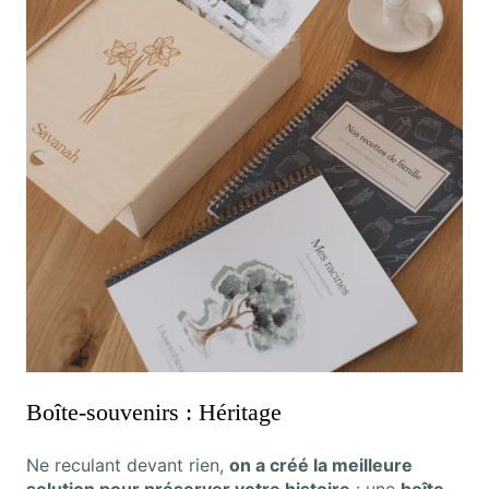
Boîte-souvenirs : Héritage
Ne reculant devant rien,
on a créé la meilleure
solution pour préserver votre histoire
: une
boîte-