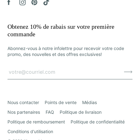
Obtenez 10% de rabais sur votre première
commande
Abonnez-vous à notre infolettre pour recevoir votre code
promo, des nouvelles et des offres exclusives!
Nous contacter
Points de vente
Médias
Nos partenaires
FAQ
Politique de livraison
Politique de remboursement
Politique de confidentialité
Conditions d'utilisation