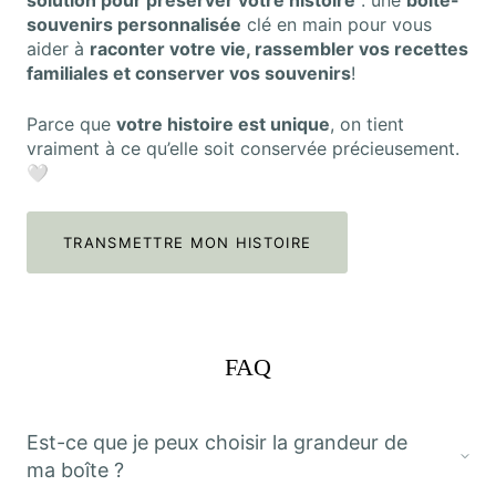
souvenirs personnalisée
clé en main pour vous
aider à
raconter votre vie, rassembler vos recettes
familiales et conserver vos souvenirs
!
Parce que
votre histoire est unique
, on tient
vraiment à ce qu’elle soit conservée précieusement.
🤍
TRANSMETTRE MON HISTOIRE
FAQ
Est-ce que je peux choisir la grandeur de
ma boîte ?