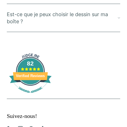
Est-ce que je peux choisir le dessin sur ma
boîte ?
82
Verified Reviews
Suivez-nous!