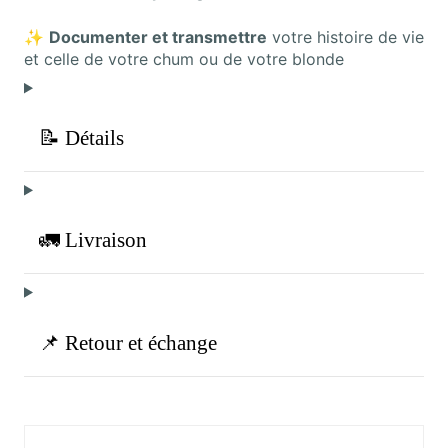
✨
Documenter et transmettre
votre histoire de vie
et celle de votre chum ou de votre blonde
📝 Détails
🚛 Livraison
📌 Retour et échange