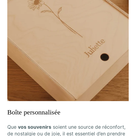
Boîte personnalisée
Que
vos souvenirs
soient une source de réconfort,
de nostalgie ou de joie, il est essentiel d’en prendre