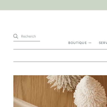
BOUTIQUE
SER