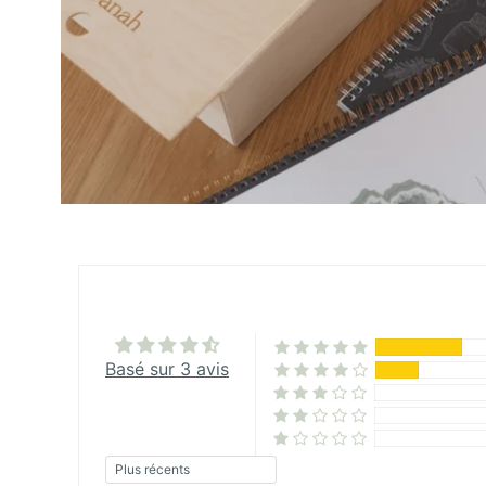
Basé sur 3 avis