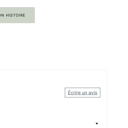
N HISTOIRE
Écrire un avis