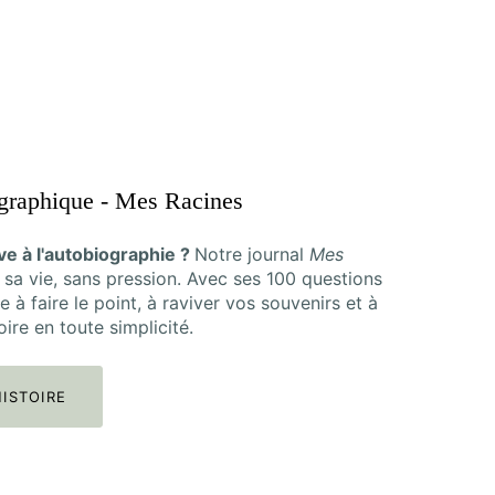
ographique - Mes Racines
ive à l'autobiographie ?
Notre journal
Mes
 sa vie, sans pression. Avec ses 100 questions
de à faire le point, à raviver vos souvenirs et à
ire en toute simplicité.
ISTOIRE