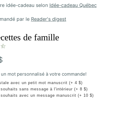
ure idée-cadeau selon
Idée-cadeau Québec
mandé par le
Reader's digest
cettes de famille
$
un mot personnalisé à votre commande!
stale avec un petit mot manuscrit (+ 4 $)
 souhaits sans message à l'intérieur (+ 8 $)
 souhaits avec un message manuscrit (+ 10 $)