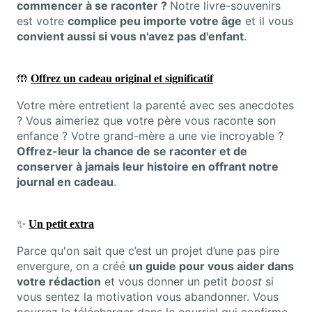
commencer à se raconter ?
Notre livre-souvenirs
est votre
complice peu importe votre âge
et il vous
convient aussi si vous n'avez pas d'enfant
.
🤲
Offrez un cadeau original et significatif
Votre mère entretient la parenté avec ses anecdotes
? Vous aimeriez que votre père vous raconte son
enfance ? Votre grand-mère a une vie incroyable ?
Offrez-leur la chance de se raconter et de
conserver à jamais leur histoire en offrant notre
journal en cadeau
.
✨
Un petit extra
Parce qu'on sait que c’est un projet d’une pas pire
envergure, on a créé
un guide pour vous aider dans
votre rédaction
et vous donner un petit
boost
si
vous sentez la motivation vous abandonner. Vous