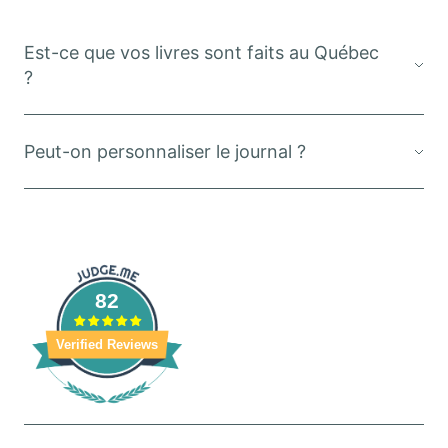
Est-ce que vos livres sont faits au Québec
?
Peut-on personnaliser le journal ?
82
Verified Reviews