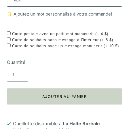
✨ Ajoutez un mot personnalisé à votre commande!
Carte postale avec un petit mot manuscrit (+ 4 $)
Carte de souhaits sans message à l'intérieur (+ 8 $)
Carte de souhaits avec un message manuscrit (+ 10 $)
Quantité
AJOUTER AU PANIER
Cueillette disponible à
La Halte Boréale