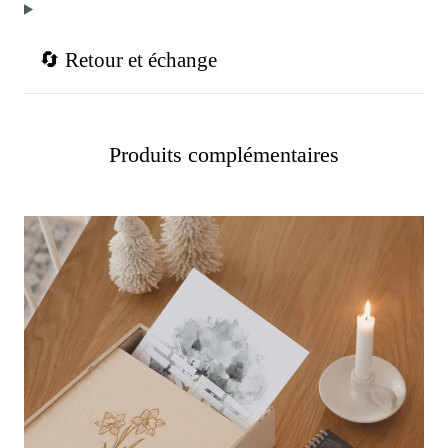
🔄 Retour et échange
Produits complémentaires