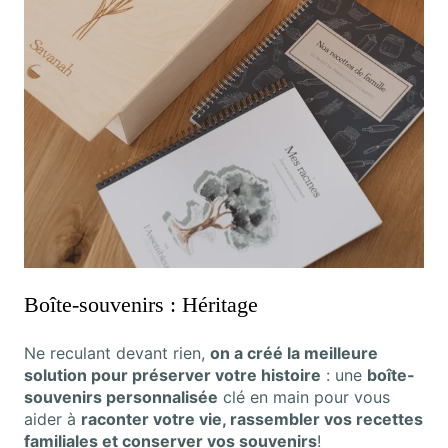
Boîte-souvenirs : Héritage
Ne reculant devant rien,
on a créé la meilleure
solution pour préserver votre histoire
: une
boîte-
souvenirs personnalisée
clé en main pour vous
aider à
raconter votre vie, rassembler vos recettes
familiales et conserver vos souvenirs
!