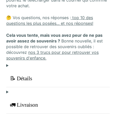
pourrez le télécharger dans le courriel qui confirme
votre achat.
🤔 Vos questions, nos réponses :
top 10 des
questions les plus posées... et nos réponses!
Cela vous tente, mais vous avez peur de ne pas
avoir assez de souvenirs ?
Bonne nouvelle, il est
possible de retrouver des souvenirs oubliés :
découvrez
nos 3 trucs pour pour retrouver vos
souvenirs d'enfance.
📝 Détails
🚛 Livraison