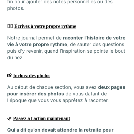
fin pour ajouter des notes personnelles ou des
photos.
✍🏼
Écrivez à votre propre rythme
Notre journal permet de
raconter l’histoire de votre
vie à votre propre rythme
, de sauter des questions
puis d'y revenir, quand l’inspiration se pointe le bout
du nez.
📸
I
ncluez des photos
Au début de chaque section, vous avez
deux pages
pour insérer des photos
de vous datant de
l'époque que vous vous apprêtez à raconter.
🌿
Passez à l'action maintenant
Qui a dit qu'on devait attendre la retraite pour