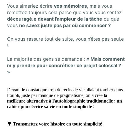
Vous aimeriez écrire
vos mémoires
, mais vous
remettez toujours cela parce que vous vous sentez
découragé.e devant l’ampleur de la tâche
ou que
vous
ne savez juste pas par où commencer ?
On vous rassure tout de suite, vous n’êtes pas seul.e
!
La majorité des gens se demande :
« Mais comment
m’y prendre pour concrétiser ce projet colossal ?
»
Devant le constat que trop de récits de vie allaient tomber dans
l’oubli, juste par manque de pragmatisme, on a créé
la
meilleure alternative à l'autobiographie traditionnelle : un
cahier pour écrire sa vie en toute simplicité !
🌳
Transmettez votre histoire en toute simplicité