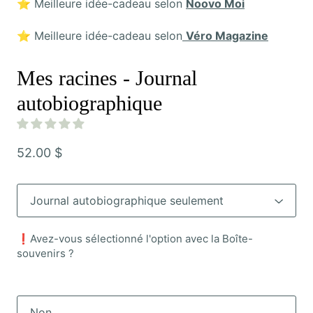
⭐️ Meilleure idée-cadeau selon
Noovo Moi
⭐️ Meilleure idée-cadeau selon
Véro Magazine
Mes racines - Journal
autobiographique
52.00 $
❗️Avez-vous sélectionné l'option avec la Boîte-
souvenirs ?