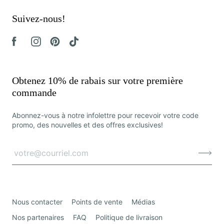
Suivez-nous!
Obtenez 10% de rabais sur votre première
commande
Abonnez-vous à notre infolettre pour recevoir votre code
promo, des nouvelles et des offres exclusives!
Nous contacter
Points de vente
Médias
Nos partenaires
FAQ
Politique de livraison