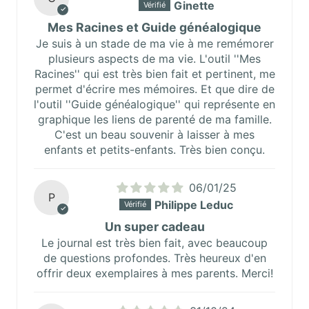
Ginette
Mes Racines et Guide généalogique
Je suis à un stade de ma vie à me remémorer
plusieurs aspects de ma vie. L'outil ''Mes
Racines'' qui est très bien fait et pertinent, me
permet d'écrire mes mémoires. Et que dire de
l'outil ''Guide généalogique'' qui représente en
graphique les liens de parenté de ma famille.
C'est un beau souvenir à laisser à mes
enfants et petits-enfants. Très bien conçu.
06/01/25
P
Philippe Leduc
Un super cadeau
Le journal est très bien fait, avec beaucoup
de questions profondes. Très heureux d'en
offrir deux exemplaires à mes parents. Merci!