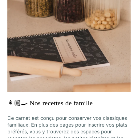
👩🏼‍🍳 Nos recettes de famille
Ce carnet est conçu pour conserver vos classiques
familiaux! En plus des pages pour inscrire vos plats
préférés, vous y trouverez des espaces pour