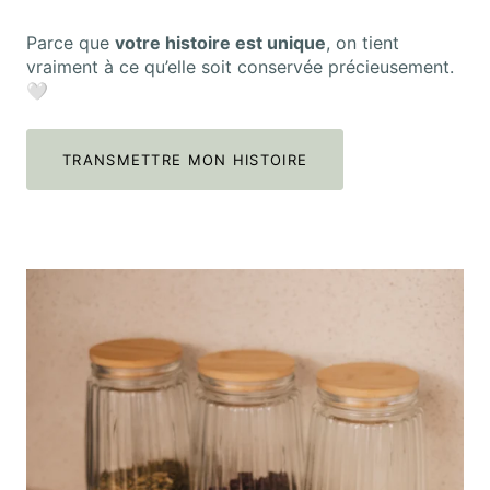
Parce que
votre histoire est unique
, on tient
vraiment à ce qu’elle soit conservée précieusement.
🤍
TRANSMETTRE MON HISTOIRE