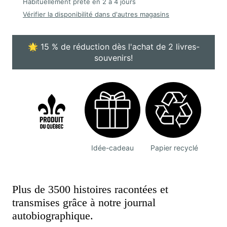
Habituellement prête en 2 à 4 jours
Vérifier la disponibilité dans d'autres magasins
🌟 15 % de réduction dès l'achat de 2 livres-
souvenirs!
Idée-cadeau
Papier recyclé
Plus de 3500 histoires racontées et
transmises grâce à notre journal
autobiographique.