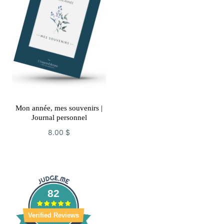
Mon année, mes souvenirs |
Journal personnel
8.00 $
82
Verified Reviews