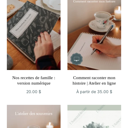
Nos recettes de famille :
Comment raconter mon
version numérique
histoire | Atelier en ligne
20.00 $
À partir de
35.00 $