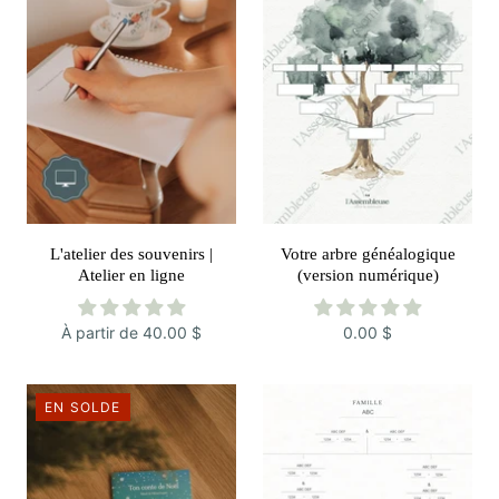
L'atelier des souvenirs |
Votre arbre généalogique
Atelier en ligne
(version numérique)
À partir de
40.00 $
0.00 $
EN SOLDE