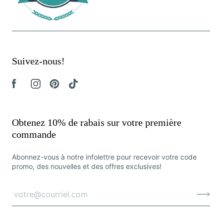
Suivez-nous!
Obtenez 10% de rabais sur votre première
commande
Abonnez-vous à notre infolettre pour recevoir votre code
promo, des nouvelles et des offres exclusives!