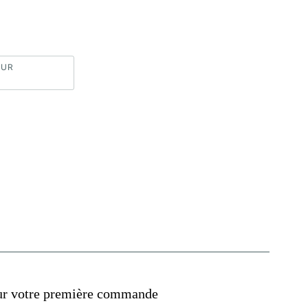
SUR
ur votre première commande