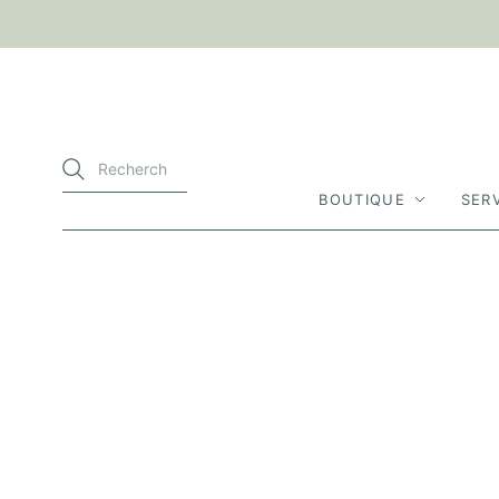
BOUTIQUE
SER