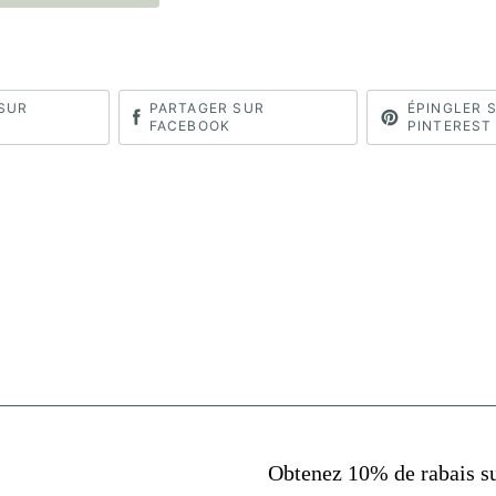
SUR
PARTAGER SUR
ÉPINGLER 
FACEBOOK
PINTEREST
Obtenez 10% de rabais s