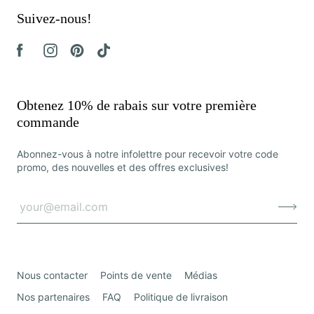
Suivez-nous!
Obtenez 10% de rabais sur votre première
commande
Abonnez-vous à notre infolettre pour recevoir votre code
promo, des nouvelles et des offres exclusives!
Nous contacter
Points de vente
Médias
Nos partenaires
FAQ
Politique de livraison