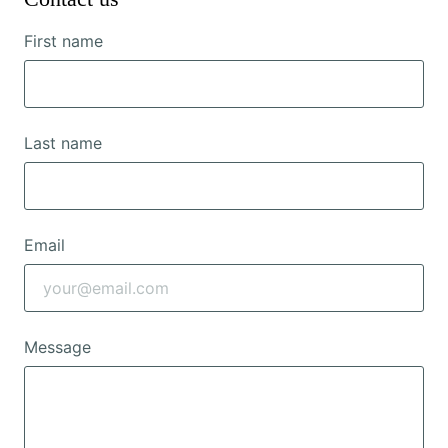
First name
Last name
Email
Message