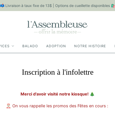
📫 Livraison à taux fixe de 13$ | Options de cueillette disponibles 
VICES
BALADO
ADOPTION
NOTRE HISTOIRE
Inscription à l'infolettre
Merci d'avoir visité notre kiosque!
🎄
🤶🏻
On vous rappelle les promos des Fêtes en cours :