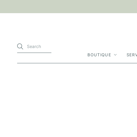
BOUTIQUE
SER