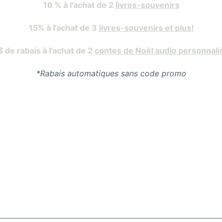
10 % à l'achat de 2
livres-souvenirs
15% à l'achat de 3
livres-souvenirs et plus!
$ de rabais à l'achat de 2
contes de Noël audio personnali
*Rabais automatiques sans code promo