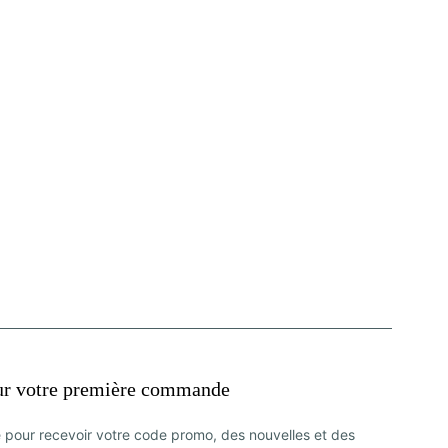
ur votre première commande
e pour recevoir votre code promo, des nouvelles et des