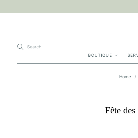
BOUTIQUE
SER
Home
/
Fête des